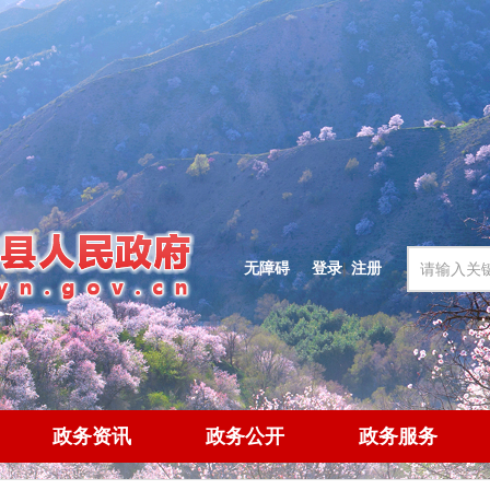
无障碍
登录
|
注册
政务资讯
政务公开
政务服务