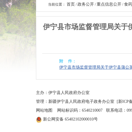
首页
政务公开
重点信息公开
食
当前位置：
/
/
/
伊宁县市场监督管理局关于
附 件：
伊宁县市场监督管理局关于伊宁县蒲公英
主办：伊宁县人民政府办公室
管理：新疆伊宁县人民政府电子政务办公室
[新ICP备
网站地图
网站标识码：6540210007 联系电话：0999-4
新公网安备 65402102000010号