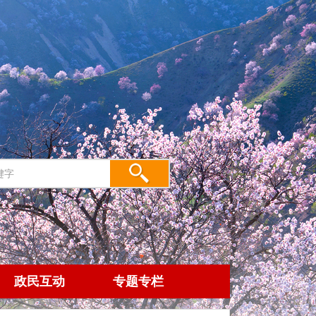
政民互动
专题专栏