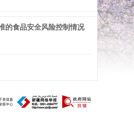
准的食品安全风险控制情况