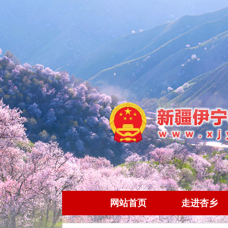
网站首页
走进杏乡