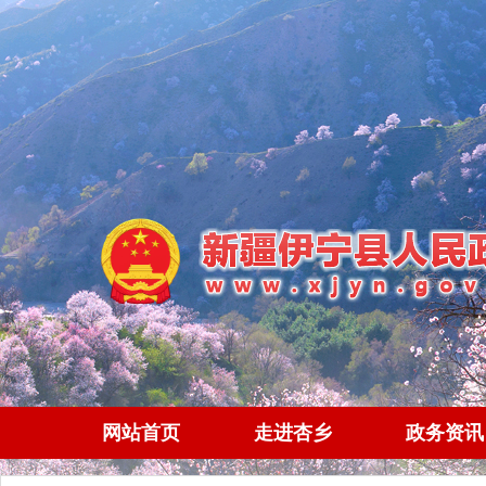
网站首页
走进杏乡
政务资讯