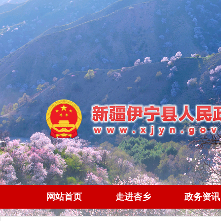
网站首页
走进杏乡
政务资讯