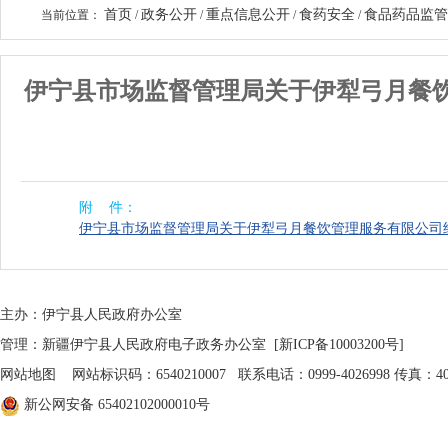
首页
政务公开
重点信息公开
食药安全
食品药品监管
当前位置：
/
/
/
/
伊宁县市场监督管理局关于伊犁弓月餐
附 件：
伊宁县市场监督管理局关于伊犁弓月餐饮管理服务有限公司经
主办：伊宁县人民政府办公室
管理：新疆伊宁县人民政府电子政务办公室
[新ICP备10003200号]
网站地图
网站标识码：6540210007 联系电话：0999-4026998 传真：402
新公网安备 65402102000010号