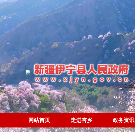
网站首页
走进杏乡
政务资讯