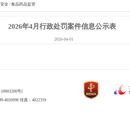
药安全
食品药品监管
/
2026年4月行政处罚案件信息公示表
2026-04-01
10003200号]
026998 传真：4022359