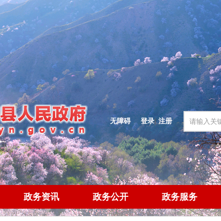
无障碍
登录
|
注册
政务资讯
政务公开
政务服务