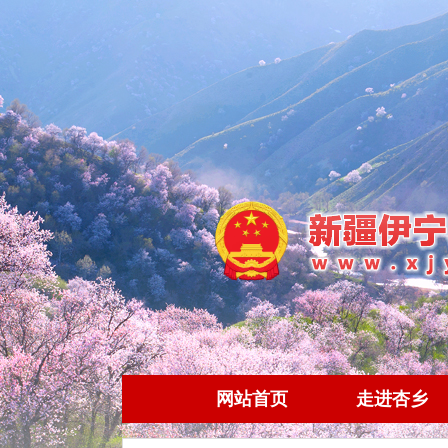
网站首页
走进杏乡