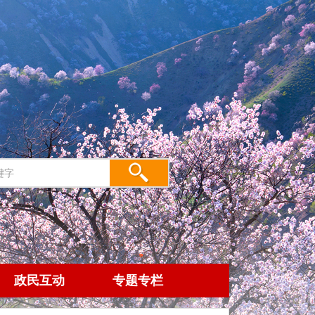
政民互动
专题专栏