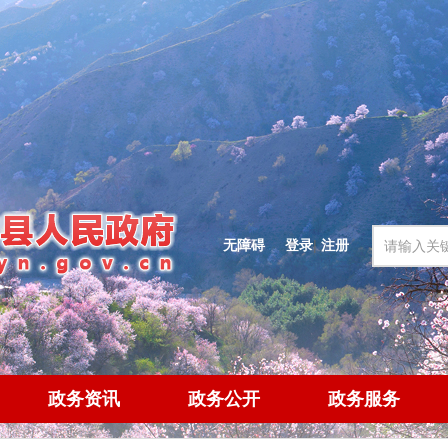
无障碍
登录
|
注册
政务资讯
政务公开
政务服务