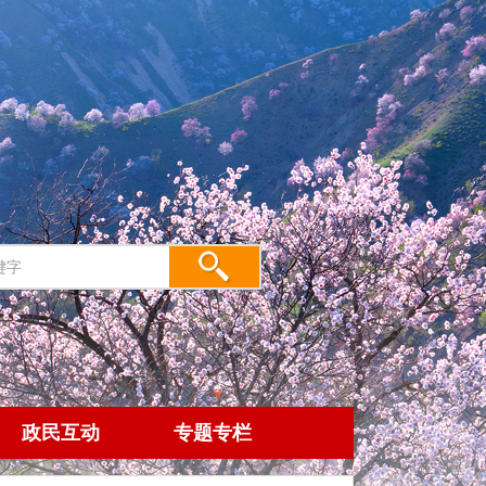
政民互动
专题专栏