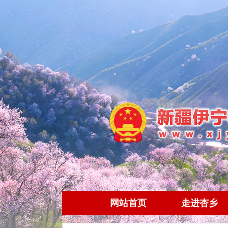
网站首页
走进杏乡