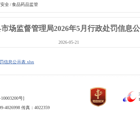
药安全
食品药品监管
/
市场监督管理局2026年5月行政处罚信息
2026-05-21
信息公示表.xlsx
10003200号]
026998 传真：4022359