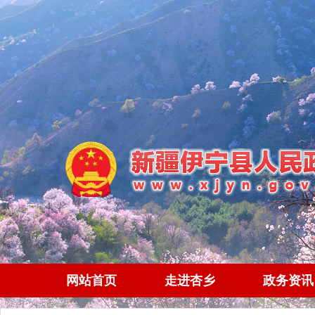
网站首页
走进杏乡
政务资讯