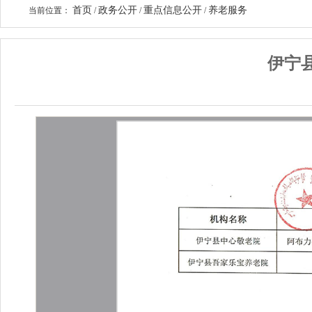
首页
政务公开
重点信息公开
养老服务
当前位置：
/
/
/
伊宁