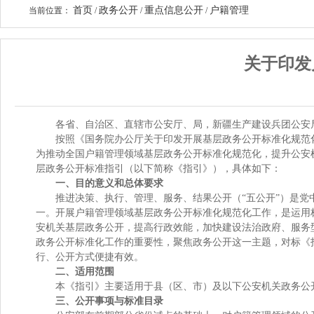
首页
政务公开
重点信息公开
户籍管理
当前位置：
/
/
/
关于印发
各省、自治区、直辖市公安厅、局，新疆生产建设兵团公安
按照《国务院办公厅关于印发开展基层政务公开标准化规范化
为推动全国户籍管理领域基层政务公开标准化规范化，提升公安
层政务公开标准指引（以下简称《指引》），具体如下：
一、目的意义和总体要求
推进决策、执行、管理、服务、结果公开（“五公开”）是
一。开展户籍管理领域基层政务公开标准化规范化工作，是运用
安机关基层政务公开，提高行政效能，加快建设法治政府、服务
政务公开标准化工作的重要性，聚焦政务公开这一主题，对标《
行、公开方式便捷有效。
二、适用范围
本《指引》主要适用于县（区、市）及以下公安机关政务公
三、公开事项与标准目录