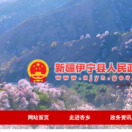
网站首页
走进杏乡
政务资讯