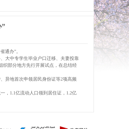
”
省通办”。
移、大中专学生毕业户口迁移、夫妻投靠
将组织部分地方先行开展试点，在总结经
、异地首次申领居民身份证等2项高频
一，1.1亿流动人口领到居住证，1.2亿