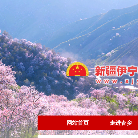
网站首页
走进杏乡