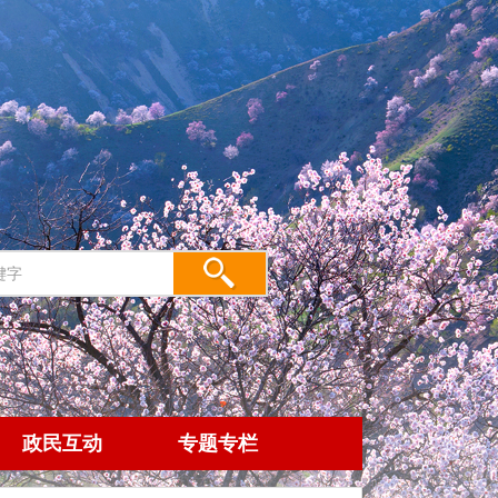
政民互动
专题专栏