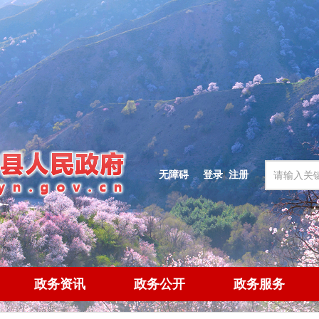
无障碍
登录
|
注册
政务资讯
政务公开
政务服务