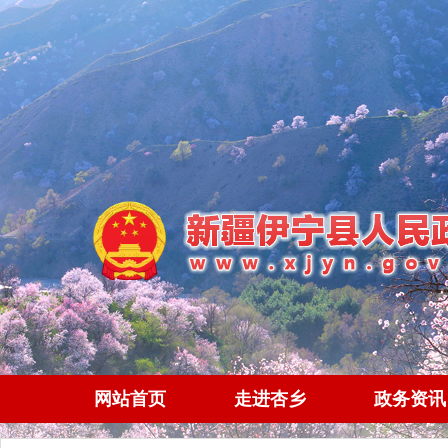
网站首页
走进杏乡
政务资讯