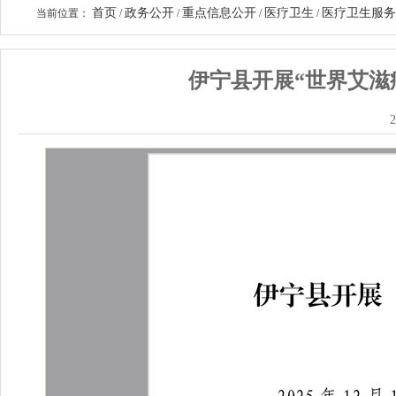
首页
政务公开
重点信息公开
医疗卫生
医疗卫生服务
当前位置：
/
/
/
/
伊宁县开展“世界艾滋
2