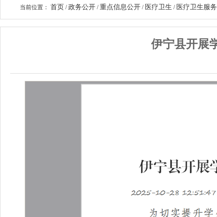
首页
政务公开
重点信息公开
医疗卫生
医疗卫生服务
当前位置：
/
/
/
/
伊宁县开展