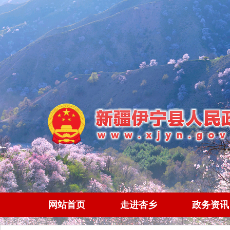
网站首页
走进杏乡
政务资讯