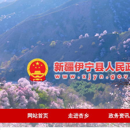
网站首页
走进杏乡
政务资讯