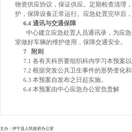
物资供应协议，保证供应。定期检查清理
护，保障设备正常运行。应急
处置
完毕后
6.4 通讯与交通保障
中心建立应急
处置
人员通讯录，为应急
室做好车辆的维护使用，保障交通安全。
7 附则
7.1 各有关科所要组织科内学习本预案
7.2 根据突发公共卫生事件的形势变
6.3 本预案自发布之日起实施。
6.4 本预案由中心应急办公室负责解
主办：伊宁县人民政府办公室