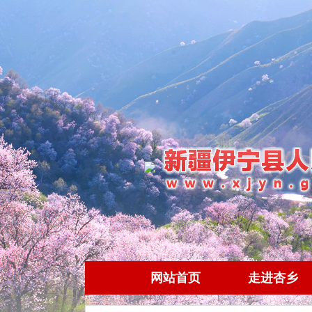
网站首页
走进杏乡