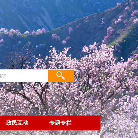
政民互动
专题专栏