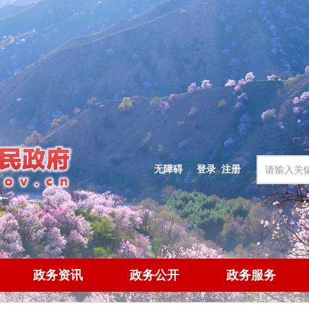
无障碍
登录
|
注册
政务资讯
政务公开
政务服务