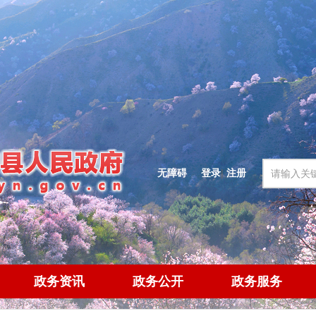
无障碍
登录
|
注册
政务资讯
政务公开
政务服务