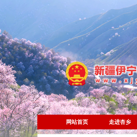
网站首页
走进杏乡