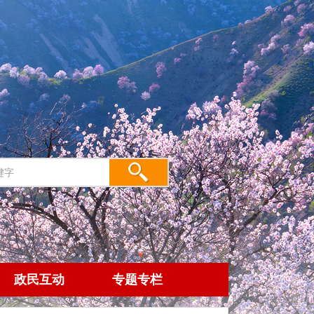
政民互动
专题专栏