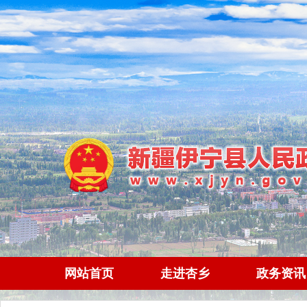
网站首页
走进杏乡
政务资讯