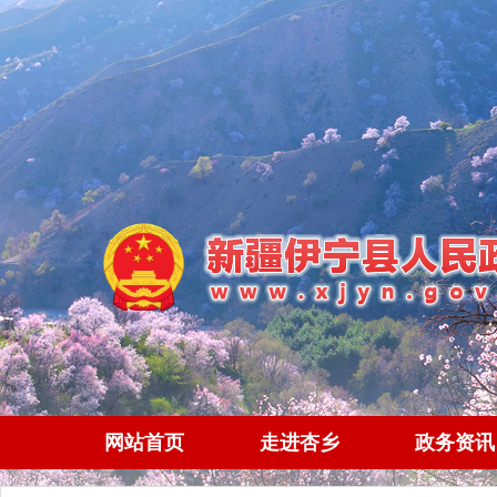
网站首页
走进杏乡
政务资讯