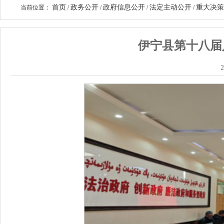
首页
政务公开
政府信息公开
法定主动公开
重大决策
当前位置：
/
/
/
/
伊宁县第十八届
2