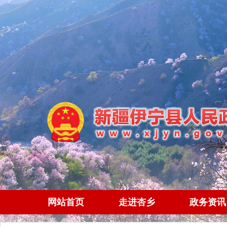
网站首页
走进杏乡
政务资讯