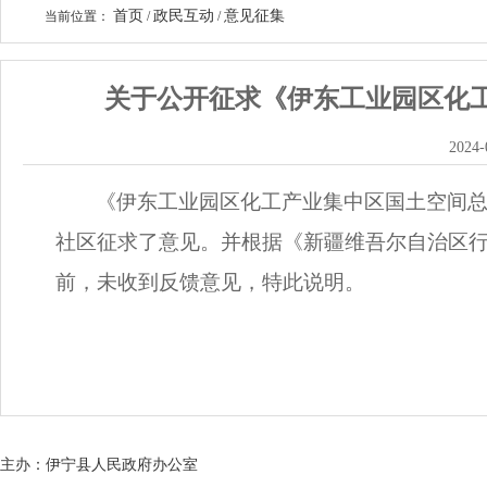
首页
政民互动
意见征集
当前位置：
/
/
关于公开征求《伊东工业园区化
2024-
《伊东工业园区化工产业集中区国土空间总体
社区征求了意见。并根据《新疆维吾尔自治区
前，未收到反馈意见，特此说明。
主办：伊宁县人民政府办公室