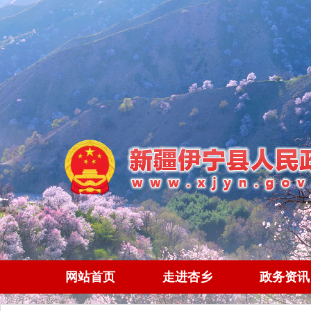
网站首页
走进杏乡
政务资讯