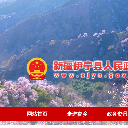
网站首页
走进杏乡
政务资讯