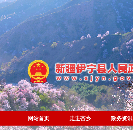
网站首页
走进杏乡
政务资讯