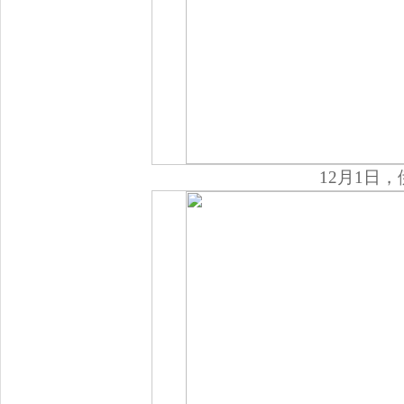
12月1日