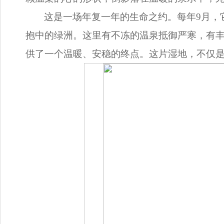
这是一场年复一年的生命之约。每年9月，
抱中的绿洲。这里有不冻的温泉抵御严寒，有
供了一个温暖、安稳的终点。这片湿地，不仅