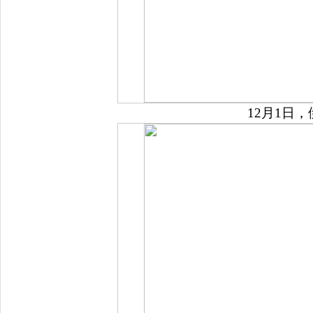
12月1日