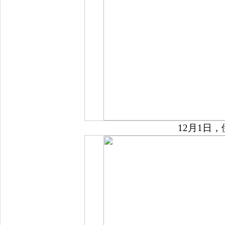
12月1日