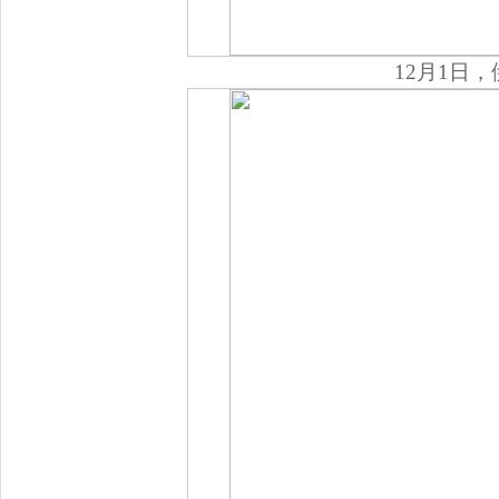
12月1日