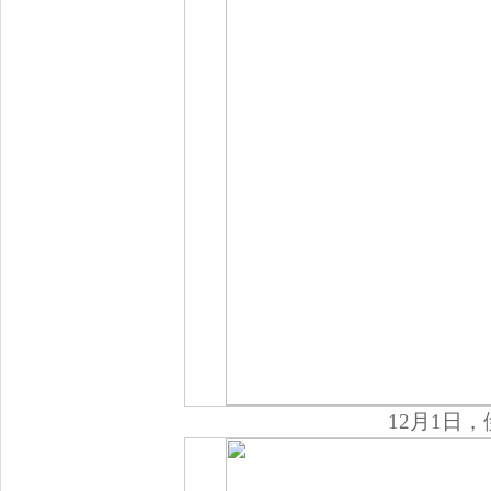
12月1日