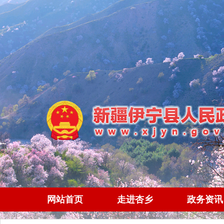
网站首页
走进杏乡
政务资讯