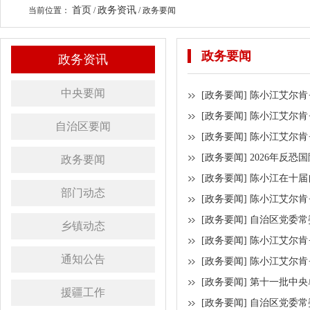
首页
政务资讯
当前位置：
/
/
政务要闻
政务要闻
政务资讯
中央要闻
[政务要闻]
陈小江艾尔肯
[政务要闻]
陈小江艾尔肯
自治区要闻
[政务要闻]
陈小江艾尔肯
[政务要闻]
2026年反
政务要闻
[政务要闻]
部门动态
[政务要闻]
陈小江艾尔肯
[政务要闻]
自治区党委常
乡镇动态
[政务要闻]
陈小江艾尔肯
通知公告
[政务要闻]
陈小江艾尔肯
[政务要闻]
第十一批中央
援疆工作
[政务要闻]
自治区党委常