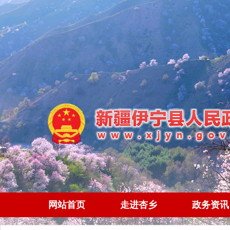
网站首页
走进杏乡
政务资讯