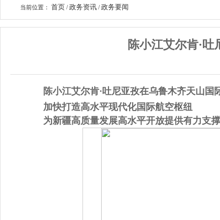
首页
政务资讯
政务要闻
当前位置：
/
/
陈小江艾尔肯·吐
陈小江艾尔肯·吐尼亚孜在乌鲁木齐天山国
加快打造高水平现代化国际航空枢纽
为新疆高质量发展高水平开放提供有力支