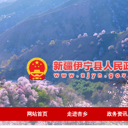
网站首页
走进杏乡
政务资讯