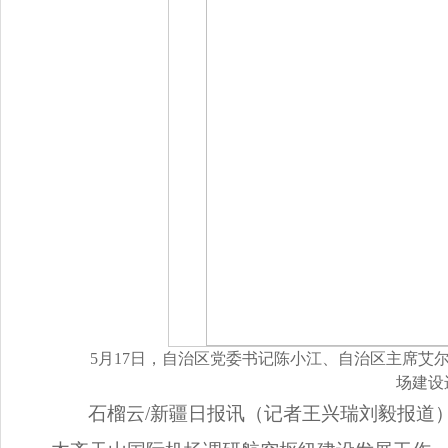
5月17日，自治区党委书记陈小江、自治区主席艾
场建设
石榴云/新疆日报讯（记者王兴瑞刘毅报道）