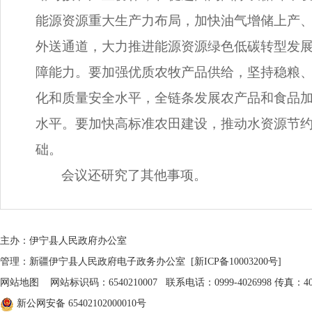
能源资源重大生产力布局，加快油气增储上产
外送通道，大力推进能源资源绿色低碳转型发
障能力。要加强优质农牧产品供给，坚持稳粮
化和质量安全水平，全链条发展农产品和食品
水平。要加快高标准农田建设，推动水资源节
础。
会议还研究了其他事项。
主办：伊宁县人民政府办公室
管理：新疆伊宁县人民政府电子政务办公室
[新ICP备10003200号]
网站地图
网站标识码：6540210007 联系电话：0999-4026998 传真：402
新公网安备 65402102000010号