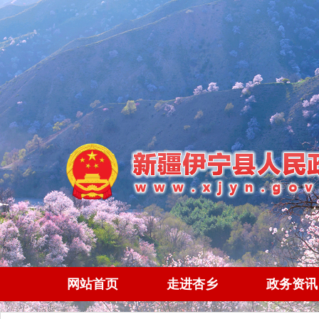
网站首页
走进杏乡
政务资讯