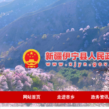
网站首页
走进杏乡
政务资讯