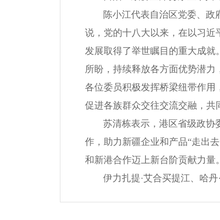
陈小江代表自治区党委、政
说，党的十八大以来，在以习近
发展取得了举世瞩目的重大成就
所盼，持续释放各方面优势潜力
各位委员积极发挥桥梁纽带作用
促进各族群众交往交流交融，共
苏清栋表示，港区省级政协
作，助力新疆企业和产品“走出
和新港合作迈上新台阶贡献力量
伊力扎提·艾合买提江、哈丹