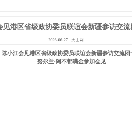
会见港区省级政协委员联谊会新疆参访交流
2026-06-27
天山网
陈小江会见港区省级政协委员联谊会新疆参访交流团
努尔兰·阿不都满金参加会见