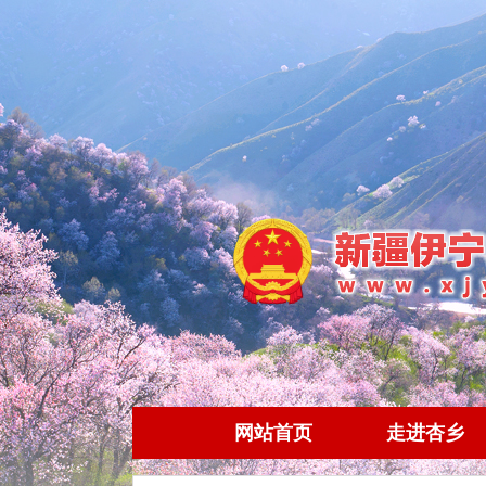
网站首页
走进杏乡