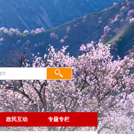
政民互动
专题专栏