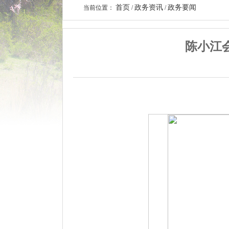
首页
政务资讯
政务要闻
当前位置：
/
/
陈小江