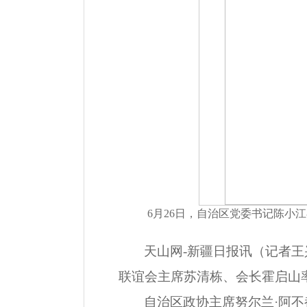
6月26日，自治区党委书记陈
天山网-新疆日报讯（记者王
联谊会主席苏清栋、会长霍启山
自治区政协主席努尔兰·阿