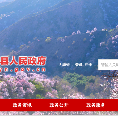
无障碍
登录
|
注册
政务资讯
政务公开
政务服务