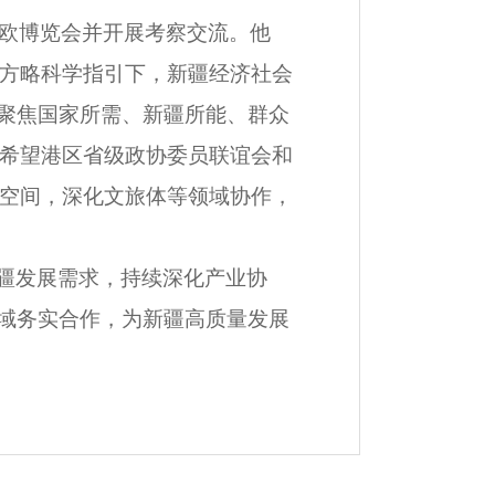
欧博览会并开展考察交流。他
方略科学指引下，新疆经济社会
，聚焦国家所需、新疆所能、群众
希望港区省级政协委员联谊会和
空间，深化文旅体等领域协作，
新疆发展需求，持续深化产业协
领域务实合作，为新疆高质量发展