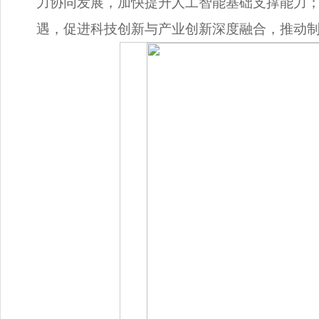
力协同发展，加快提升人工智能基础支撑能力
遇，促进科技创新与产业创新深度融合，推动