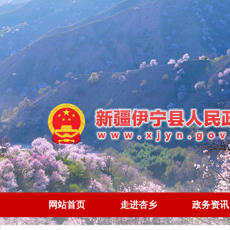
网站首页
走进杏乡
政务资讯