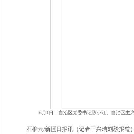
6月1日，自治区党委书记陈小江、自治区主席
石榴云/新疆日报讯（记者王兴瑞刘毅报道