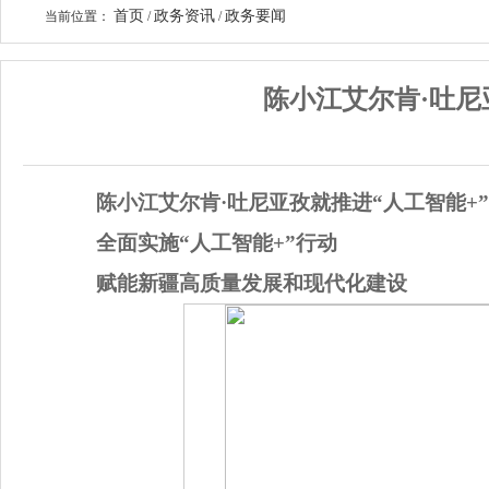
首页
政务资讯
政务要闻
当前位置：
/
/
陈小江艾尔肯·吐尼
陈小江艾尔肯·吐尼亚孜就推进“人工智能+
全面实施“人工智能+”行动
赋能新疆高质量发展和现代化建设