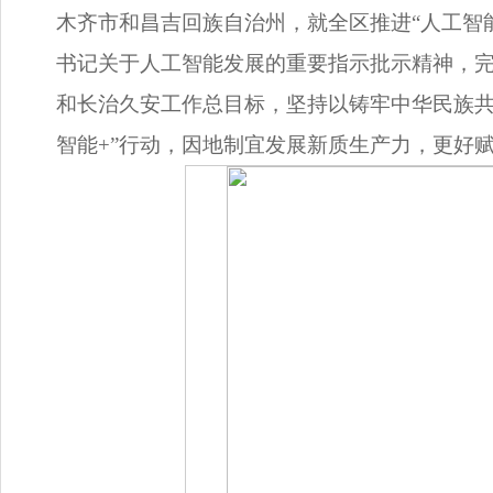
木齐市和昌吉回族自治州，就全区推进“人工智
书记关于人工智能发展的重要指示批示精神，
和长治久安工作总目标，坚持以铸牢中华民族共
智能+”行动，因地制宜发展新质生产力，更好