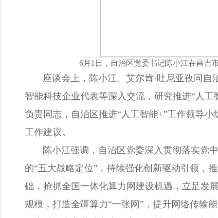
6月1日，自治区党委书记陈小江在昌吉
座谈会上，陈小江、艾尔肯·吐尼亚孜同自
智能科技企业代表等深入交流，研究推进“人工
负责同志，自治区推进“人工智能+”工作领导
工作建议。
陈小江强调，自治区党委深入贯彻落实党中
的“五大战略定位”，持续强化创新驱动引领，
础，抢抓全国一体化算力网建设机遇，立足发
规模，打造全疆算力“一张网”，提升网络传输