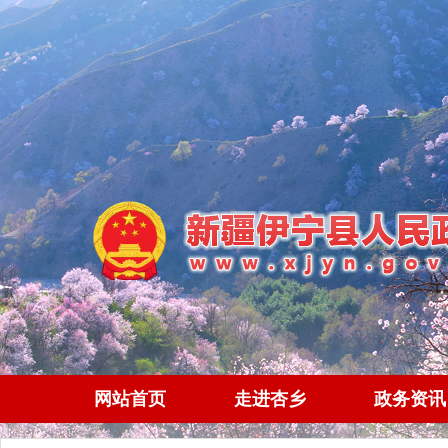
网站首页
走进杏乡
政务资讯