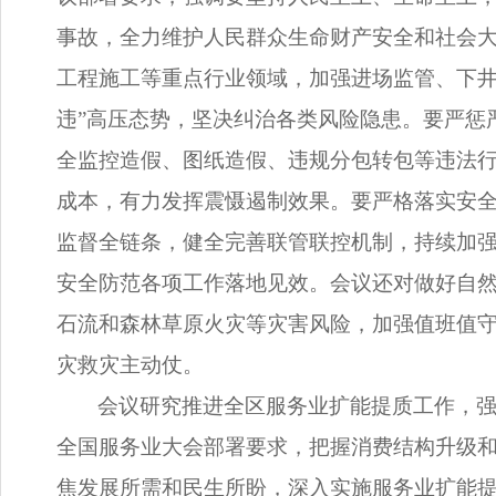
事故，全力维护人民群众生命财产安全和社会
工程施工等重点行业领域，加强进场监管、下井
违”高压态势，坚决纠治各类风险隐患。要严惩
全监控造假、图纸造假、违规分包转包等违法
成本，有力发挥震慑遏制效果。要严格落实安全
监督全链条，健全完善联管联控机制，持续加
安全防范各项工作落地见效。会议还对做好自
石流和森林草原火灾等灾害风险，加强值班值
灾救灾主动仗。
会议研究推进全区服务业扩能提质工作，
全国服务业大会部署要求，把握消费结构升级
焦发展所需和民生所盼，深入实施服务业扩能