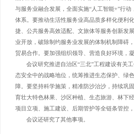
与服务业融合发展，全面实施“人工智能+”行
体系。要推动生活性服务业高品质多样化便利
捷、公共服务高效适配、文旅体等服务创新发
业开放，破除制约服务业发展的体制机制障碍，
贸易合作。要加强组织领导、营造良好环境，
会议研究推进自治区“三北”工程建设有关
态安全中的战略地位，统筹推进生态保护、绿色
障。要坚持科学施策，精准防沙治沙，持续巩
育壮大特色林果、沙区种植、生态旅游、林下
项目立项、施工建设、后期管护等全链条管控
会议还研究了其他事项。