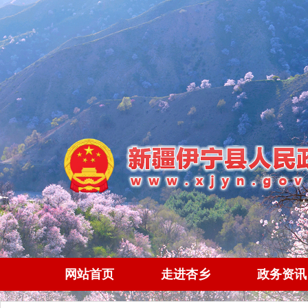
网站首页
走进杏乡
政务资讯