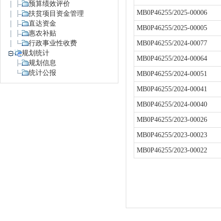
预算绩效评价
MB0P46255/2025-00006
扶贫项目资金管理
直达资金
MB0P46255/2025-00005
惠农补贴
行政事业性收费
MB0P46255/2024-00077
规划统计
MB0P46255/2024-00064
规划信息
统计公报
MB0P46255/2024-00051
MB0P46255/2024-00041
MB0P46255/2024-00040
MB0P46255/2023-00026
MB0P46255/2023-00023
MB0P46255/2023-00022