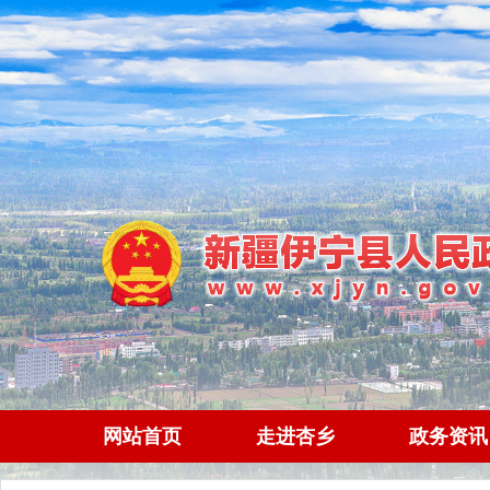
网站首页
走进杏乡
政务资讯