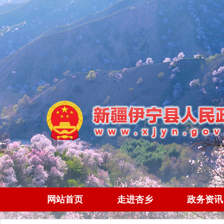
网站首页
走进杏乡
政务资讯