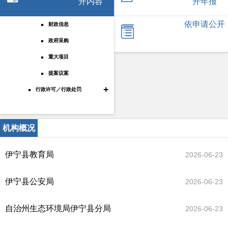
开内容
开年报
依申请公开
财政信息
政府采购
重大项目
提案议案
+
行政许可／行政处罚
机构概况
伊宁县教育局
2026-06-23
伊宁县公安局
2026-06-23
自治州生态环境局伊宁县分局
2026-06-23