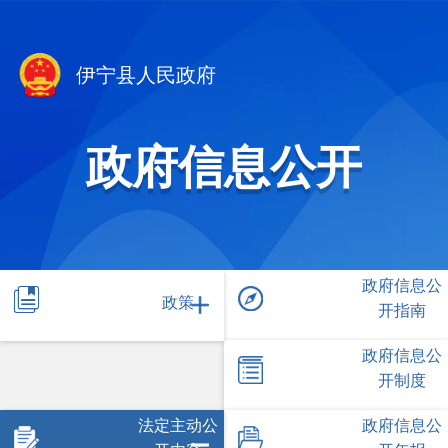
伊宁县人民政府
政府信息公开
政府信息公
政策
开指南
政府信息公
开制度
法定主动公
政府信息公