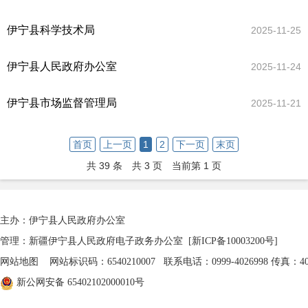
伊宁县科学技术局
2025-11-25
伊宁县人民政府办公室
2025-11-24
伊宁县市场监督管理局
2025-11-21
首页
上一页
1
2
下一页
末页
共 39 条
共 3 页
当前第 1 页
主办：伊宁县人民政府办公室
管理：新疆伊宁县人民政府电子政务办公室
[新ICP备10003200号]
网站地图
网站标识码：6540210007 联系电话：0999-4026998 传真：402
新公网安备 65402102000010号