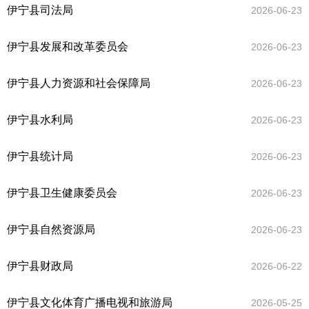
伊宁县司法局
2026-06-23
伊宁县发展和改革委员会
2026-06-23
伊宁县人力资源和社会保障局
2026-06-23
伊宁县水利局
2026-06-23
伊宁县统计局
2026-06-23
伊宁县卫生健康委员会
2026-06-23
伊宁县自然资源局
2026-06-23
伊宁县财政局
2026-06-22
伊宁县文化体育广播电视和旅游局
2026-05-25