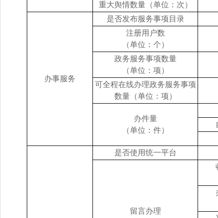
重大舆情数量（单位：次）
是否发布服务事项目录
注册用户数
（单位：个）
政务服务事项数量
（单位：项）
办事服务
可全程在线办理政务服务事项
数量（单位：项）
办件量
（单位：件）
是否使用统一平台
留言办理