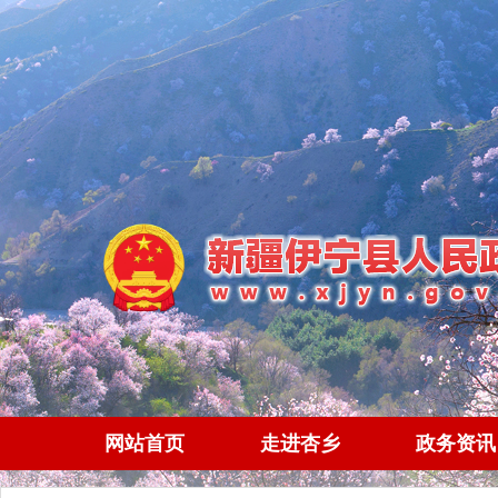
网站首页
走进杏乡
政务资讯