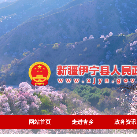
网站首页
走进杏乡
政务资讯