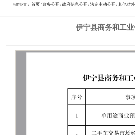
首页
政务公开
政府信息公开
法定主动公开
其他对外
当前位置：
/
/
/
/
伊宁县商务和工业