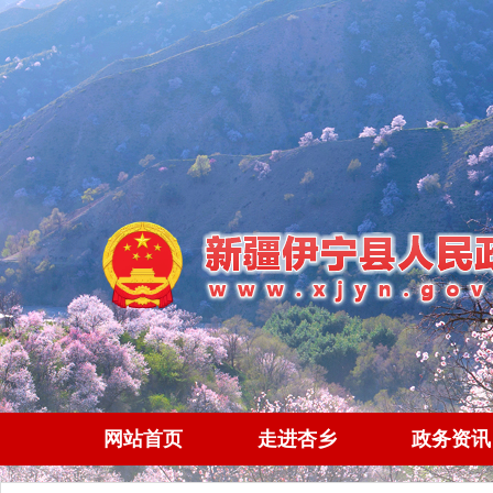
网站首页
走进杏乡
政务资讯