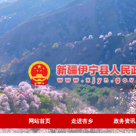
网站首页
走进杏乡
政务资讯