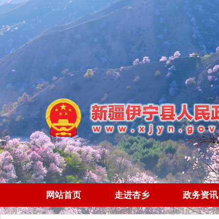
网站首页
走进杏乡
政务资讯