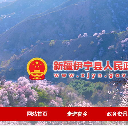
网站首页
走进杏乡
政务资讯