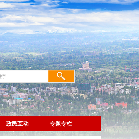
政民互动
专题专栏