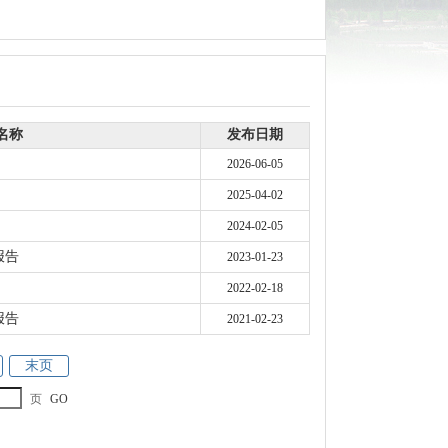
名称
发布日期
2026-06-05
2025-04-02
2024-02-05
报告
2023-01-23
2022-02-18
报告
2021-02-23
末页
页
GO