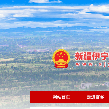
网站首页
走进杏乡