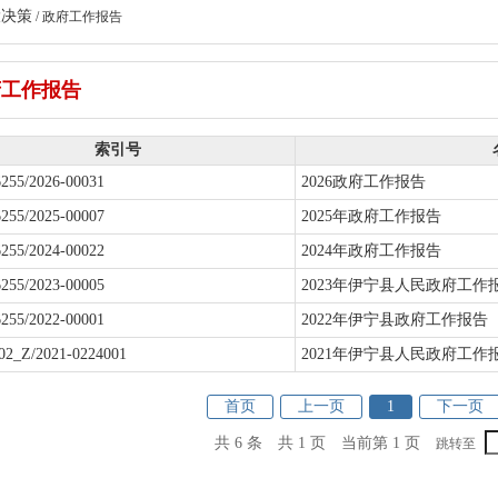
大决策
/
政府工作报告
府工作报告
索引号
255/2026-00031
2026政府工作报告
255/2025-00007
2025年政府工作报告
255/2024-00022
2024年政府工作报告
255/2023-00005
2023年伊宁县人民政府工作
255/2022-00001
2022年伊宁县政府工作报告
02_Z/2021-0224001
2021年伊宁县人民政府工作
首页
上一页
1
下一页
共 6 条
共 1 页
当前第 1 页
跳转至