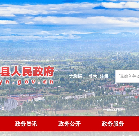
无障碍
登录
|
注册
政务资讯
政务公开
政务服务